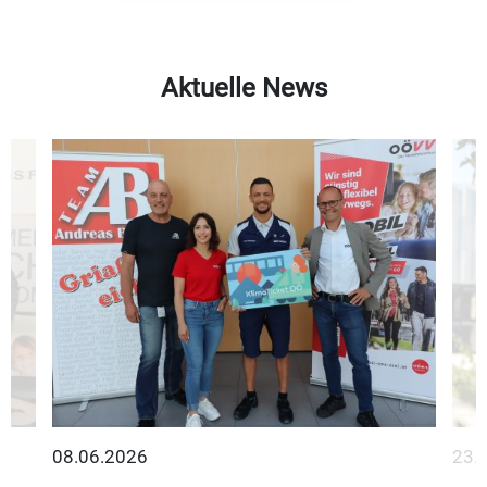
Aktuelle News
08.06.2026
23.