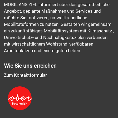
MOBIL ANS ZIEL informiert über das gesamtheitliche
Angebot, geplante Maßnahmen und Services und
möchte Sie motivieren, umweltfreundliche
Mobilitätsformen zu nutzen. Gestalten wir gemeinsam
ein zukunftsfähiges Mobilitätssystem mit Klimaschutz-,
Umweltschutz- und Nachhaltigkeitszielen verbunden
mit wirtschaftlichem Wohlstand, verfügbaren
Arbeitsplätzen und einem guten Leben.
Wie Sie uns erreichen
Zum Kontaktformular