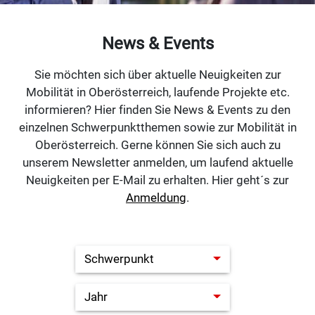
News & Events
Sie möchten sich über aktuelle Neuigkeiten zur
Mobilität in Oberösterreich, laufende Projekte etc.
informieren? Hier finden Sie News & Events zu den
einzelnen Schwerpunktthemen sowie zur Mobilität in
Oberösterreich. Gerne können Sie sich auch zu
unserem Newsletter anmelden, um laufend aktuelle
Neuigkeiten per E-Mail zu erhalten. Hier geht´s zur
Anmeldung
.
Status
Jahr
Schwerpunkt
Jahr