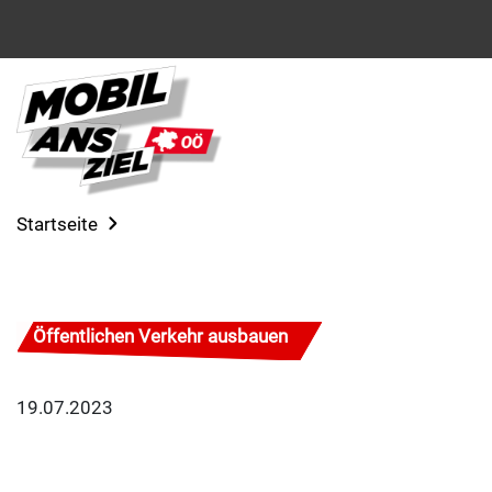
Startseite
Öffentlichen Verkehr ausbauen
19.07.2023