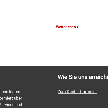
Weiterlesen
Wie Sie uns erreich
t ein klares
Zum Kontaktformular
ormiert über
Services und