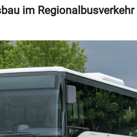
bau im Regionalbusverkehr