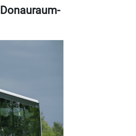
 Donauraum-