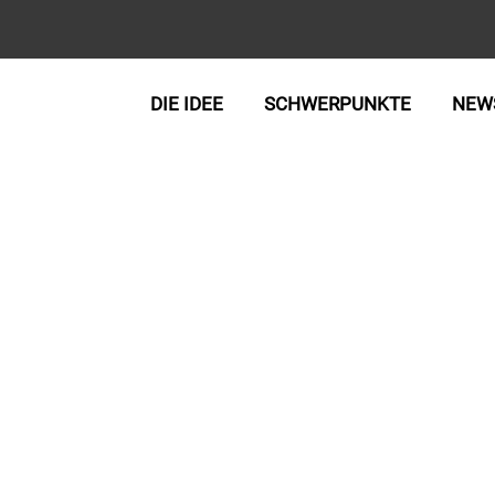
DIE IDEE
SCHWERPUNKTE
NEW