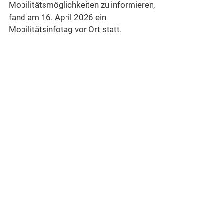
Mobilitätsmöglichkeiten zu informieren,
n
fand am 16. April 2026 ein
Mobilitätsinfotag vor Ort statt.