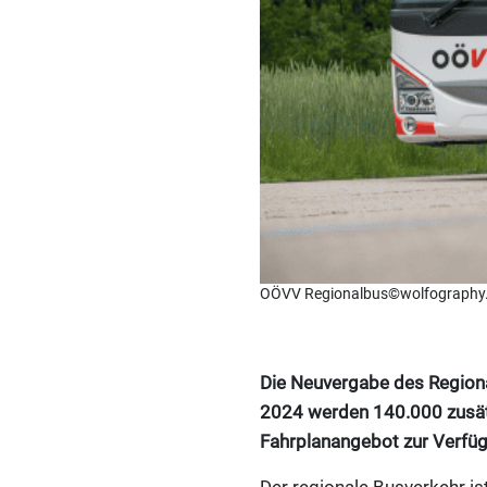
OÖVV Regionalbus©wolfography
Die Neuvergabe des Region
2024 werden 140.000 zusätzl
Fahrplanangebot zur Verfüg