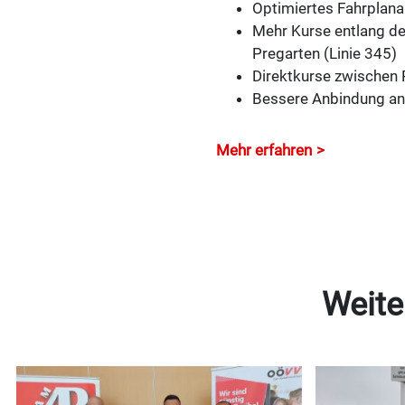
Optimiertes Fahrplan
Mehr Kurse entlang de
Pregarten (Linie 345)
Direktkurse zwischen 
Bessere Anbindung an 
Mehr erfahren
Weite