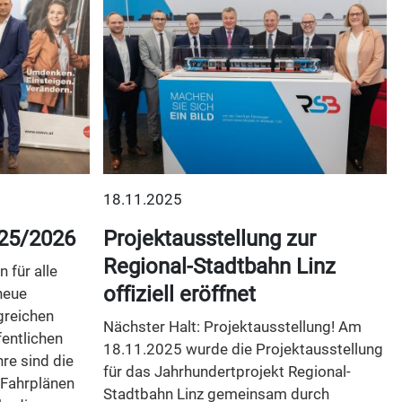
18.11.2025
25/2026
Projektausstellung zur
Regional-Stadtbahn Linz
 für alle
offiziell eröffnet
neue
greichen
Nächster Halt: Projektausstellung! Am
entlichen
18.11.2025 wurde die Projektausstellung
re sind die
für das Jahrhundertprojekt Regional-
 Fahrplänen
Stadtbahn Linz gemeinsam durch