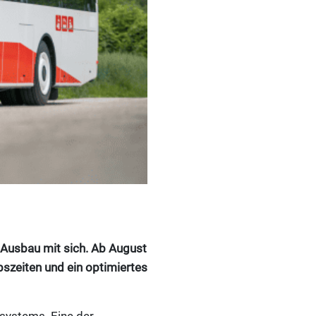
Ausbau mit sich. Ab August
bszeiten und ein optimiertes