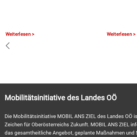
Weiterlesen
Weiterlesen
Mobilitätsinitiative des Landes OÖ
Die Mobilitätsinitiative MOBIL ANS ZIEL des Landes OÖ is
Zeichen für Oberösterreichs Zukunft. MOBIL ANS ZIEL inf
das gesamtheitliche Angebot, geplante Maßnahmen und 