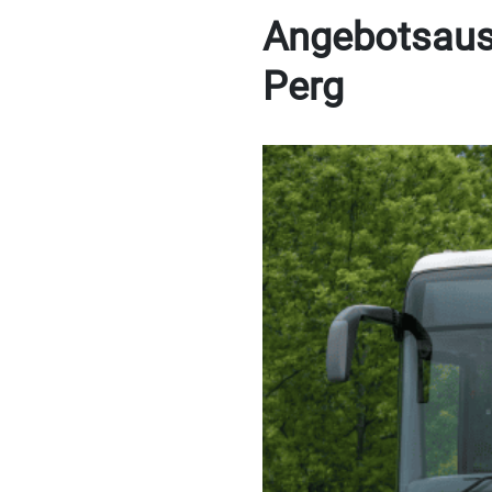
Angebotsaus
Perg