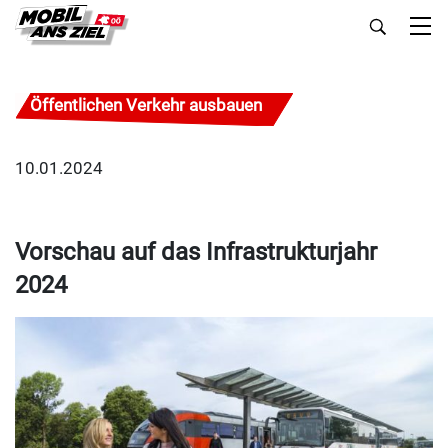
Öffentlichen Verkehr ausbauen
10.01.2024
Vorschau auf das Infrastrukturjahr
2024