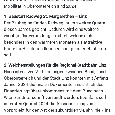
Mobilität in Oberösterreich sind 2024:
1. Baustart Radweg St. Margarethen – Linz
Der Baubeginn für den Radweg ist im zweiten Quartal
diesen Jahres geplant. Dadurch wird eine weitere,
wichtige Radverbindung errichtet, welche sich
besonders in den wärmeren Monaten als attraktive
Route für Berufspendlerinnen und -pendler etablieren
soll.
2. Weichenstellungen für die Regional-Stadtbahn Linz
Nach intensiven Verhandlungen zwischen Bund, Land
Oberösterreich und der Stadt Linz konnten mit Anfang
Jänner 2024 die finalen Dokumente hinsichtlich des
Finanzierungsübereinkommens mit dem Bund nach
Wien zur Unterschrift versandt werden. Ebenfalls soll
im ersten Quartal 2024 die Ausschreibung zum
Vorprojekt für den Ast der zukünftigen S-Bahnlinie 7 ins