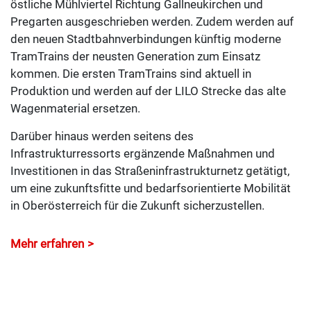
östliche Mühlviertel Richtung Gallneukirchen und
Pregarten ausgeschrieben werden. Zudem werden auf
den neuen Stadtbahnverbindungen künftig moderne
TramTrains der neusten Generation zum Einsatz
kommen. Die ersten TramTrains sind aktuell in
Produktion und werden auf der LILO Strecke das alte
Wagenmaterial ersetzen.
Darüber hinaus werden seitens des
Infrastrukturressorts ergänzende Maßnahmen und
Investitionen in das Straßeninfrastrukturnetz getätigt,
um eine zukunftsfitte und bedarfsorientierte Mobilität
in Oberösterreich für die Zukunft sicherzustellen.
Mehr erfahren