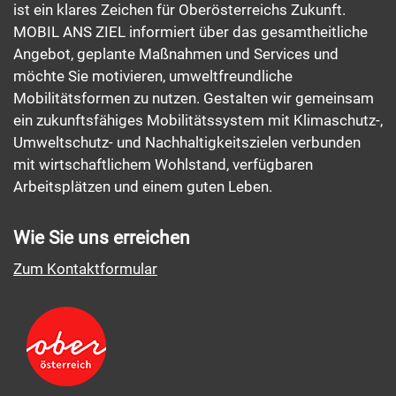
ist ein klares Zeichen für Oberösterreichs Zukunft.
MOBIL ANS ZIEL informiert über das gesamtheitliche
Angebot, geplante Maßnahmen und Services und
möchte Sie motivieren, umweltfreundliche
Mobilitätsformen zu nutzen. Gestalten wir gemeinsam
ein zukunftsfähiges Mobilitätssystem mit Klimaschutz-,
Umweltschutz- und Nachhaltigkeitszielen verbunden
mit wirtschaftlichem Wohlstand, verfügbaren
Arbeitsplätzen und einem guten Leben.
Wie Sie uns erreichen
Zum Kontaktformular