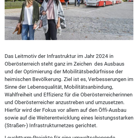
Das Leitmotiv der Infrastruktur im Jahr 2024 in
Oberösterreich steht ganz im Zeichen des Ausbaus
und der Optimierung der Mobilitätsbedürfnisse der
heimischen Bevölkerung. Ziel ist es, Verbesserungen im
Sinne der Lebensqualität, Mobilitätsanbindung,
Wahlfreiheit und Effizienz für die Oberösterreicherinnen
und Oberösterreicher anzustreben und umzusetzen.
Hierfür wird der Fokus vor allem auf den Öffi-Ausbau
sowie auf die Weiterentwicklung eines leistungsstarken
(Straßen-) Infrastrukturnetzes gerichtet.
Leuchtturm-Projekte für eine umweltschonende