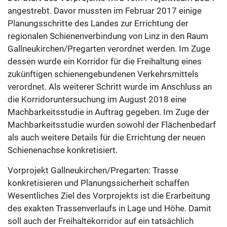
angestrebt. Davor mussten im Februar 2017 einige
Planungsschritte des Landes zur Errichtung der
regionalen Schienenverbindung von Linz in den Raum
Gallneukirchen/Pregarten verordnet werden. Im Zuge
dessen wurde ein Korridor für die Freihaltung eines
zukünftigen schienengebundenen Verkehrsmittels
verordnet. Als weiterer Schritt wurde im Anschluss an
die Korridoruntersuchung im August 2018 eine
Machbarkeitsstudie in Auftrag gegeben. Im Zuge der
Machbarkeitsstudie wurden sowohl der Flächenbedarf
als auch weitere Details für die Errichtung der neuen
Schienenachse konkretisiert.
Vorprojekt Gallneukirchen/Pregarten: Trasse
konkretisieren und Planungssicherheit schaffen
Wesentliches Ziel des Vorprojekts ist die Erarbeitung
des exakten Trassenverlaufs in Lage und Höhe. Damit
soll auch der Freihaltekorridor auf ein tatsächlich