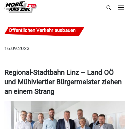
Öffentlichen Verkehr ausbauen
16.09.2023
Regional-Stadtbahn Linz – Land OÖ
und Mühlviertler Bürgermeister ziehen
an einem Strang