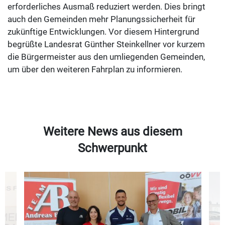
erforderliches Ausmaß reduziert werden. Dies bringt
auch den Gemeinden mehr Planungssicherheit für
zukünftige Entwicklungen. Vor diesem Hintergrund
begrüßte Landesrat Günther Steinkellner vor kurzem
die Bürgermeister aus den umliegenden Gemeinden,
um über den weiteren Fahrplan zu informieren.
Weitere News aus diesem
Schwerpunkt