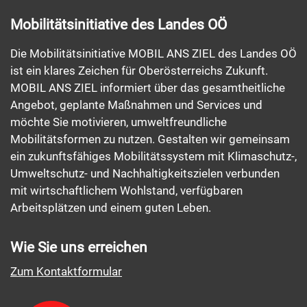
Mobilitätsinitiative des Landes OÖ
Die Mobilitätsinitiative MOBIL ANS ZIEL des Landes OÖ
ist ein klares Zeichen für Oberösterreichs Zukunft.
MOBIL ANS ZIEL informiert über das gesamtheitliche
Angebot, geplante Maßnahmen und Services und
möchte Sie motivieren, umweltfreundliche
Mobilitätsformen zu nutzen. Gestalten wir gemeinsam
ein zukunftsfähiges Mobilitätssystem mit Klimaschutz-,
Umweltschutz- und Nachhaltigkeitszielen verbunden
mit wirtschaftlichem Wohlstand, verfügbaren
Arbeitsplätzen und einem guten Leben.
Wie Sie uns erreichen
Zum Kontaktformular