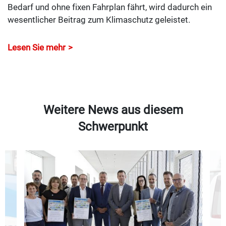
Bedarf und ohne fixen Fahrplan fährt, wird dadurch ein
wesentlicher Beitrag zum Klimaschutz geleistet.
Lesen Sie mehr
Weitere News aus diesem
Schwerpunkt