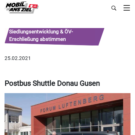
Siedlungsentwicklung & ÖV-
Erschließung abstimmen
25.02.2021
Postbus Shuttle Donau Gusen