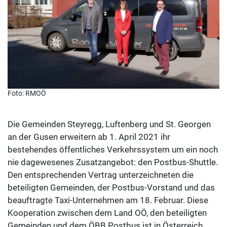
Foto: RMOÖ
Die Gemeinden Steyregg, Luftenberg und St. Georgen
an der Gusen erweitern ab 1. April 2021 ihr
bestehendes öffentliches Verkehrssystem um ein noch
nie dagewesenes Zusatzangebot: den Postbus-Shuttle.
Den entsprechenden Vertrag unterzeichneten die
beteiligten Gemeinden, der Postbus-Vorstand und das
beauftragte Taxi-Unternehmen am 18. Februar. Diese
Kooperation zwischen dem Land OÖ, den beteiligten
Gemeinden und dem ÖBB Postbus ist in Österreich