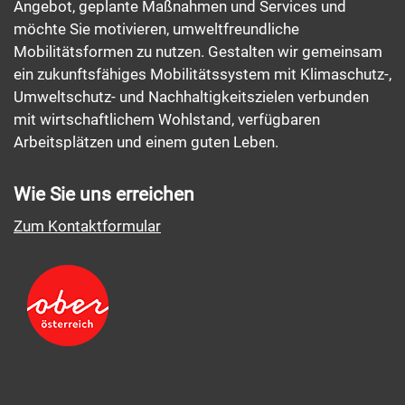
Angebot, geplante Maßnahmen und Services und
möchte Sie motivieren, umweltfreundliche
Mobilitätsformen zu nutzen. Gestalten wir gemeinsam
ein zukunftsfähiges Mobilitätssystem mit Klimaschutz-,
Umweltschutz- und Nachhaltigkeitszielen verbunden
mit wirtschaftlichem Wohlstand, verfügbaren
Arbeitsplätzen und einem guten Leben.
Wie Sie uns erreichen
Zum Kontaktformular