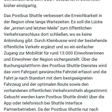
bisher einzigartig.
Das Postbus Shuttle verbessert die Erreichbarkeit in
der Region ohne lange Wartezeiten. Es soll die Lücke
der „ersten und letzten Meile“ zum öffentlichen
Verkehrsanschluss dort schließen, wo es keine
Anbindung gibt. Durch Kleinbusse wird der bestehende
öffentliche Verkehr ergänzt und so ein einfacher
Zugang zur Mobilität für rund 13.000 Einwohnerinnen
und Einwohner der Region sichergestellt. Über die
Buchungsplattform des Postbus Shuttle-Dienstes wird
das vom Fahrgast gewünschte Fahrziel erfasst und die
Fahrt je nach Standort mit dem bestgeeigneten
Fahrzeug und der optimalen Route sowie den
vorhandenen öffentlichen Verkehrsmitteln abgestimmt.
Gebucht werden kann Postbus Shuttle direkt über die
App oder telefonisch bei Shuttle Interface
Partnerbetrieben. Da der Postbus Shuttle nur nach