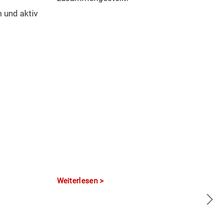
 und aktiv
Weiterlesen