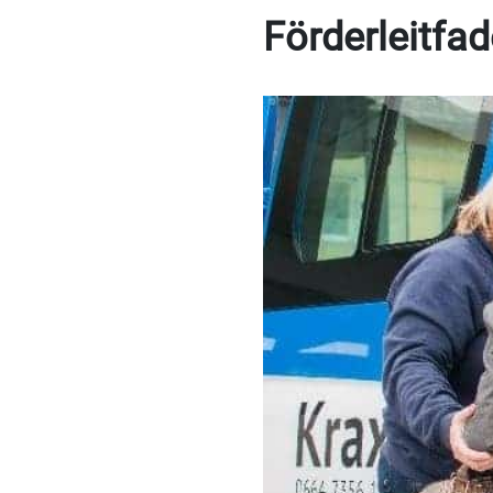
Förderleitfa