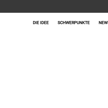
DIE IDEE
SCHWERPUNKTE
NEW