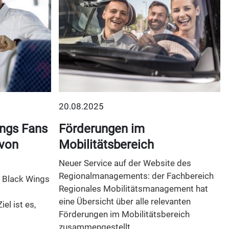
20.08.2025
ngs Fans
Förderungen im
 von
Mobilitätsbereich
Neuer Service auf der Website des
Regionalmanagements: der Fachbereich
: Black Wings
Regionales Mobilitätsmanagement hat
eine Übersicht über alle relevanten
el ist es,
Förderungen im Mobilitätsbereich
zusammengestellt.