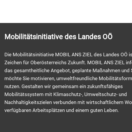
Mobilitätsinitiative des Landes OÖ
Die Mobilitätsinitiative MOBIL ANS ZIEL des Landes OÖ is
Zeichen für Oberösterreichs Zukunft. MOBIL ANS ZIEL inf
das gesamtheitliche Angebot, geplante Maßnahmen und 
möchte Sie motivieren, umweltfreundliche Mobilitätsfor
nutzen. Gestalten wir gemeinsam ein zukunftsfähiges
Mobilitätssystem mit Klimaschutz-, Umweltschutz- und
Nachhaltigkeitszielen verbunden mit wirtschaftlichem Wo
verfügbaren Arbeitsplätzen und einem guten Leben.