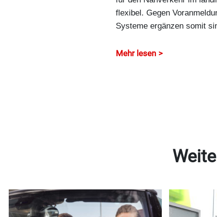
flexibel. Gegen Voranmeldu
Systeme ergänzen somit sin
Mehr lesen
Weite