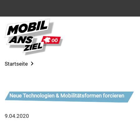
Startseite
Neue Technologien & Mobilitätsformen forcieren
9.04.2020