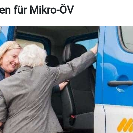
den für Mikro-ÖV