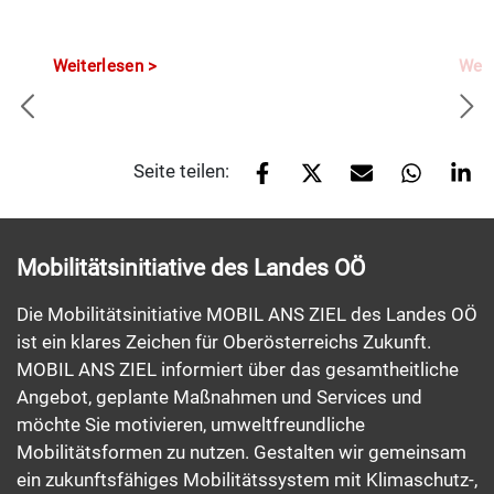
Weiterlesen
Weit
Seite teilen:
Mobilitätsinitiative des Landes OÖ
Die Mobilitätsinitiative MOBIL ANS ZIEL des Landes OÖ
ist ein klares Zeichen für Oberösterreichs Zukunft.
MOBIL ANS ZIEL informiert über das gesamtheitliche
Angebot, geplante Maßnahmen und Services und
möchte Sie motivieren, umweltfreundliche
Mobilitätsformen zu nutzen. Gestalten wir gemeinsam
ein zukunftsfähiges Mobilitätssystem mit Klimaschutz-,