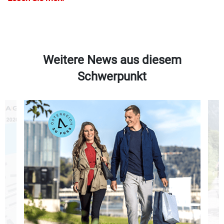
Weitere News aus diesem
Schwerpunkt