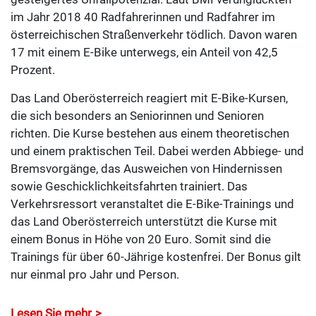
im Jahr 2018 40 Radfahrerinnen und Radfahrer im
österreichischen Straßenverkehr tödlich. Davon waren
17 mit einem E-Bike unterwegs, ein Anteil von 42,5
Prozent.
Das Land Oberösterreich reagiert mit E-Bike-Kursen,
die sich besonders an Seniorinnen und Senioren
richten. Die Kurse bestehen aus einem theoretischen
und einem praktischen Teil. Dabei werden Abbiege- und
Bremsvorgänge, das Ausweichen von Hindernissen
sowie Geschicklichkeitsfahrten trainiert. Das
Verkehrsressort veranstaltet die E-Bike-Trainings und
das Land Oberösterreich unterstützt die Kurse mit
einem Bonus in Höhe von 20 Euro. Somit sind die
Trainings für über 60-Jährige kostenfrei. Der Bonus gilt
nur einmal pro Jahr und Person.
Lesen Sie mehr