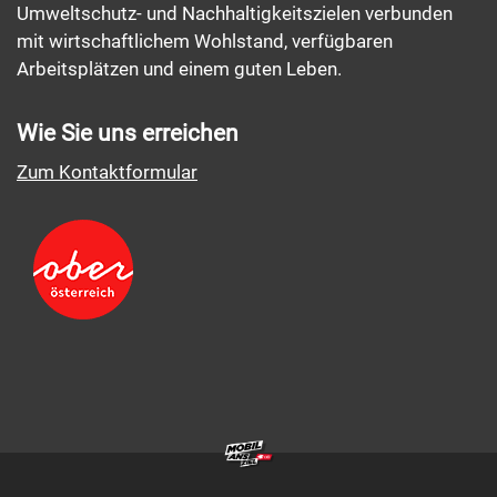
Umweltschutz- und Nachhaltigkeitszielen verbunden
mit wirtschaftlichem Wohlstand, verfügbaren
Arbeitsplätzen und einem guten Leben.
Wie Sie uns erreichen
Zum Kontaktformular