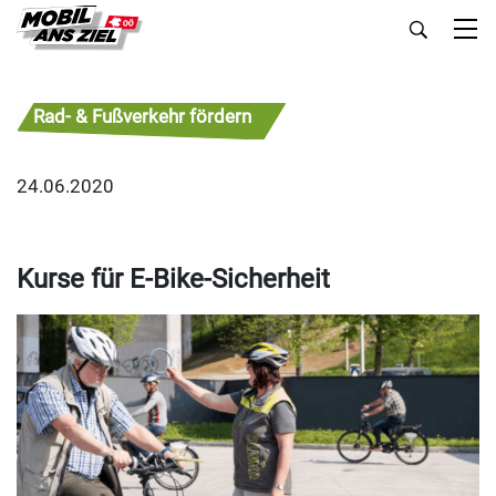
Rad- & Fußverkehr fördern
24.06.2020
Kurse für E-Bike-Sicherheit