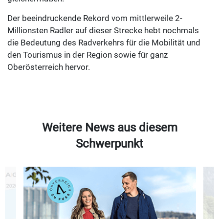
Der beeindruckende Rekord vom mittlerweile 2-
Millionsten Radler auf dieser Strecke hebt nochmals
die Bedeutung des Radverkehrs für die Mobilität und
den Tourismus in der Region sowie für ganz
Oberösterreich hervor.
Weitere News aus diesem
Schwerpunkt