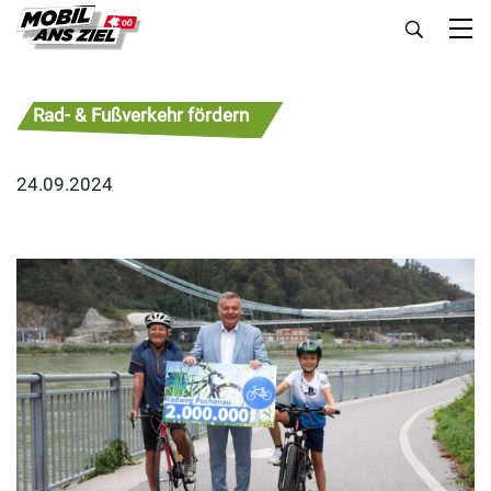
Rad- & Fußverkehr fördern
24.09.2024