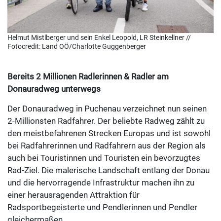
Helmut Mistlberger und sein Enkel Leopold, LR Steinkellner //
Fotocredit: Land OÖ/Charlotte Guggenberger
Bereits 2 Millionen Radlerinnen & Radler am
Donauradweg unterwegs
Der Donauradweg in Puchenau verzeichnet nun seinen
2-Millionsten Radfahrer. Der beliebte Radweg zählt zu
den meistbefahrenen Strecken Europas und ist sowohl
bei Radfahrerinnen und Radfahrern aus der Region als
auch bei Touristinnen und Touristen ein bevorzugtes
Rad-Ziel. Die malerische Landschaft entlang der Donau
und die hervorragende Infrastruktur machen ihn zu
einer herausragenden Attraktion für
Radsportbegeisterte und Pendlerinnen und Pendler
gleichermaßen.