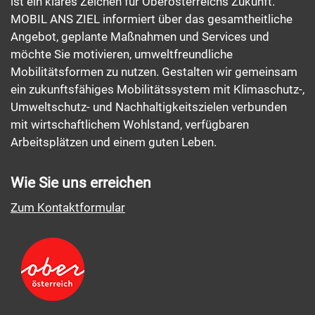
ist ein klares Zeichen für Oberösterreichs Zukunft.
MOBIL ANS ZIEL informiert über das gesamtheitliche
Angebot, geplante Maßnahmen und Services und
möchte Sie motivieren, umweltfreundliche
Mobilitätsformen zu nutzen. Gestalten wir gemeinsam
ein zukunftsfähiges Mobilitätssystem mit Klimaschutz-,
Umweltschutz- und Nachhaltigkeitszielen verbunden
mit wirtschaftlichem Wohlstand, verfügbaren
Arbeitsplätzen und einem guten Leben.
Wie Sie uns erreichen
Zum Kontaktformular