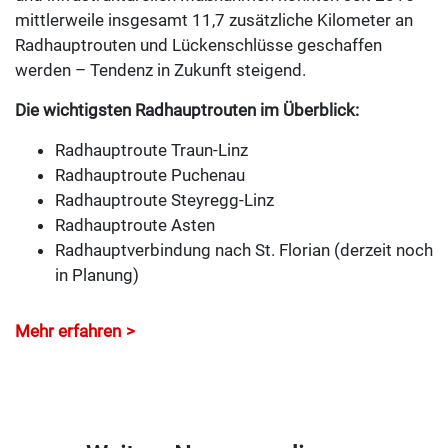
mittlerweile insgesamt 11,7 zusätzliche Kilometer an
Radhauptrouten und Lückenschlüsse geschaffen
werden – Tendenz in Zukunft steigend.
Die wichtigsten Radhauptrouten im Überblick:
Radhauptroute Traun-Linz
Radhauptroute Puchenau
Radhauptroute Steyregg-Linz
Radhauptroute Asten
Radhauptverbindung nach St. Florian (derzeit noch
in Planung)
Mehr erfahren