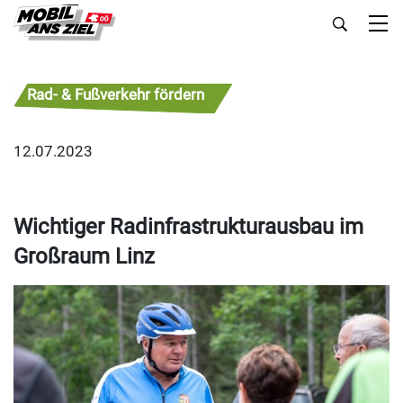
Rad- & Fußverkehr fördern
12.07.2023
Wichtiger Radinfrastrukturausbau im
Großraum Linz