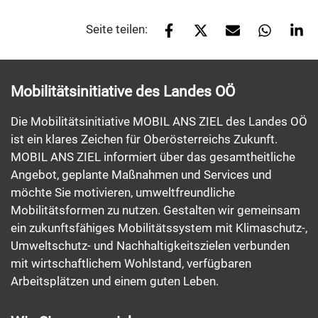
Seite teilen:
Mobilitätsinitiative des Landes OÖ
Die Mobilitätsinitiative MOBIL ANS ZIEL des Landes OÖ
ist ein klares Zeichen für Oberösterreichs Zukunft.
MOBIL ANS ZIEL informiert über das gesamtheitliche
Angebot, geplante Maßnahmen und Services und
möchte Sie motivieren, umweltfreundliche
Mobilitätsformen zu nutzen. Gestalten wir gemeinsam
ein zukunftsfähiges Mobilitätssystem mit Klimaschutz-,
Umweltschutz- und Nachhaltigkeitszielen verbunden
mit wirtschaftlichem Wohlstand, verfügbaren
Arbeitsplätzen und einem guten Leben.