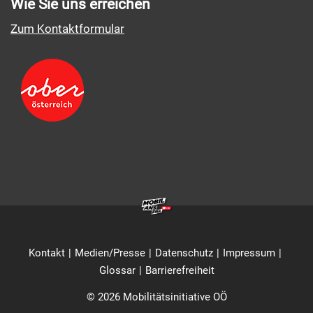
Wie Sie uns erreichen
Zum Kontaktformular
Kontakt
Medien/Presse
Datenschutz
Impressum
Glossar
Barrierefreiheit
© 2026 Mobilitätsinitiative OÖ