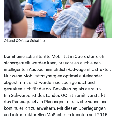
©Land OÖ/Lisa Schaffner
Damit eine zukunftsfitte Mobilität in Oberösterreich
sichergestellt werden kann, braucht es auch einen
intelligenten Ausbau hinsichtlich Radwegeinfrastruktur.
Nur wenn Mobilitätssynergien optimal aufeinander
abgestimmt sind, werden sie auch genutzt und
gestalten sich für die oö. Bevölkerung als attraktiv.
Ein Schwerpunkt des Landes OÖ ist somit, verstärkt
das Radwegenetz in Planungen miteinzubeziehen und
kontinuierlich zu erweitern. Mit diesen Überlegungen
und infrastrukturellen Maßnahmen konnten seit 2015