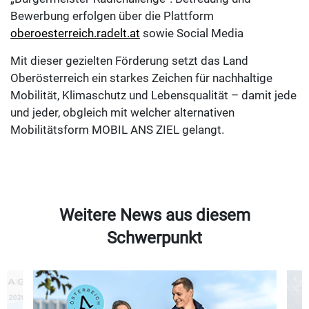
Bewerbung erfolgen über die Plattform
oberoesterreich.radelt.at
sowie Social Media
Mit dieser gezielten Förderung setzt das Land
Oberösterreich ein starkes Zeichen für nachhaltige
Mobilität, Klimaschutz und Lebensqualität – damit jede
und jeder, obgleich mit welcher alternativen
Mobilitätsform MOBIL ANS ZIEL gelangt.
Weitere News aus diesem
Schwerpunkt