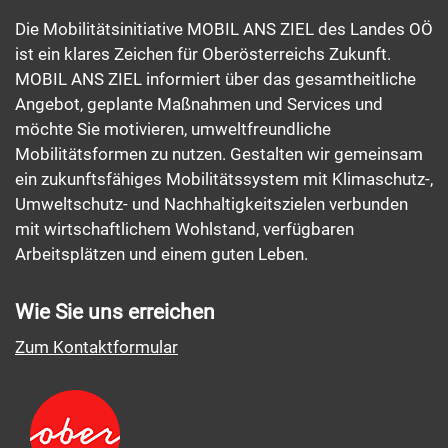
Die Mobilitätsinitiative MOBIL ANS ZIEL des Landes OÖ
ist ein klares Zeichen für Oberösterreichs Zukunft.
MOBIL ANS ZIEL informiert über das gesamtheitliche
Angebot, geplante Maßnahmen und Services und
möchte Sie motivieren, umweltfreundliche
Mobilitätsformen zu nutzen. Gestalten wir gemeinsam
ein zukunftsfähiges Mobilitätssystem mit Klimaschutz-,
Umweltschutz- und Nachhaltigkeitszielen verbunden
mit wirtschaftlichem Wohlstand, verfügbaren
Arbeitsplätzen und einem guten Leben.
Wie Sie uns erreichen
Zum Kontaktformular