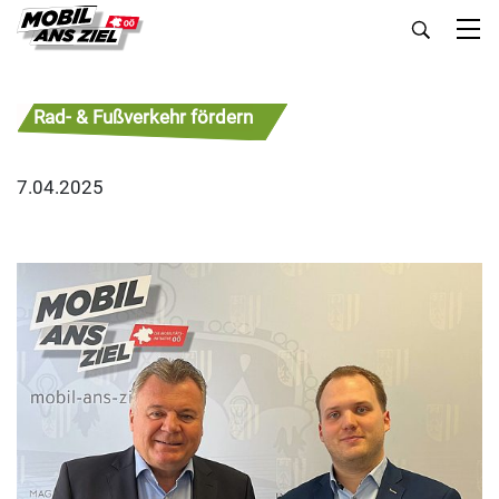
Rad- & Fußverkehr fördern
7.04.2025