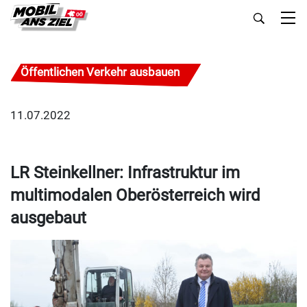
Öffentlichen Verkehr ausbauen
11.07.2022
LR Steinkellner: Infrastruktur im
multimodalen Oberösterreich wird
ausgebaut