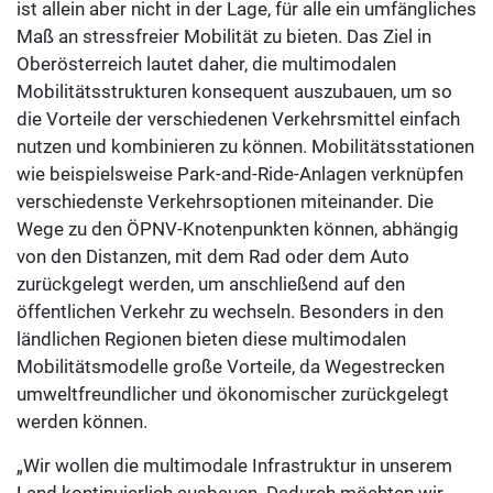
ist allein aber nicht in der Lage, für alle ein umfängliches
Maß an stressfreier Mobilität zu bieten. Das Ziel in
Oberösterreich lautet daher, die multimodalen
Mobilitätsstrukturen konsequent auszubauen, um so
die Vorteile der verschiedenen Verkehrsmittel einfach
nutzen und kombinieren zu können. Mobilitätsstationen
wie beispielsweise Park-and-Ride-Anlagen verknüpfen
verschiedenste Verkehrsoptionen miteinander. Die
Wege zu den ÖPNV-Knotenpunkten können, abhängig
von den Distanzen, mit dem Rad oder dem Auto
zurückgelegt werden, um anschließend auf den
öffentlichen Verkehr zu wechseln. Besonders in den
ländlichen Regionen bieten diese multimodalen
Mobilitätsmodelle große Vorteile, da Wegestrecken
umweltfreundlicher und ökonomischer zurückgelegt
werden können.
„Wir wollen die multimodale Infrastruktur in unserem
Land kontinuierlich ausbauen. Dadurch möchten wir