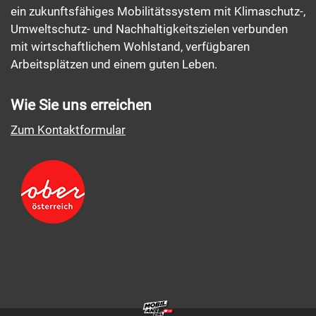
ein zukunftsfähiges Mobilitätssystem mit Klimaschutz-,
Umweltschutz- und Nachhaltigkeitszielen verbunden
mit wirtschaftlichem Wohlstand, verfügbaren
Arbeitsplätzen und einem guten Leben.
Wie Sie uns erreichen
Zum Kontaktformular