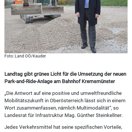
Foto: Land OÖ/Kauder
Landtag gibt grünes Licht für die Umsetzung der neuen
Park-and-Ride-Anlage am Bahnhof Kremsmünster
„Die Antwort auf eine positive und umweltfreundliche
Mobilitätszukunft in Oberösterreich lässt sich in einem
Wort zusammenfassen, nämlich Multimodalität“, so
Landesrat für Infrastruktur Mag. Günther Steinkellner.
Jedes Verkehrsmittel hat seine spezifischen Vorteile,