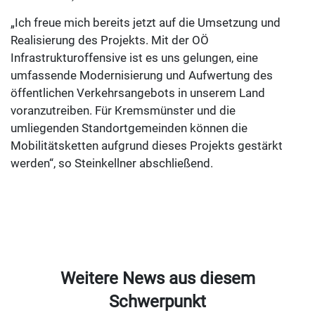
„Ich freue mich bereits jetzt auf die Umsetzung und
Realisierung des Projekts. Mit der OÖ
Infrastrukturoffensive ist es uns gelungen, eine
umfassende Modernisierung und Aufwertung des
öffentlichen Verkehrsangebots in unserem Land
voranzutreiben. Für Kremsmünster und die
umliegenden Standortgemeinden können die
Mobilitätsketten aufgrund dieses Projekts gestärkt
werden“, so Steinkellner abschließend.
Weitere News aus diesem
Schwerpunkt