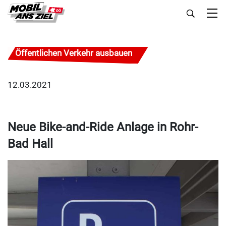
Öffentlichen Verkehr ausbauen
12.03.2021
Neue Bike-and-Ride Anlage in Rohr-
Bad Hall