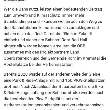
Wer die Bahn nutzt, leistet einen bedeutenden Beitrag
zum Umwelt- und Klimaschutz. Immer mehr
Bahnkundinnen und –kunden wollen auch den Weg zu
den Bahnstationen klimafreundlich zurücklegen und
nutzen dazu das Rad. Damit die Räder in Zukunft
einfach und sicher am Bahnhof Rohr-Bad Hall
abgestellt werden können, erneuern die ÖBB
zusammen mit den Projektpartnern Land
Oberösterreich und der Gemeinde Rohr im Kremstal die
Abstellplätze bei der Verkehrsstation.
Bereits 2020 wurde auf der anderen Seite der Gleise
eine Park & Ride-Anlage mit rund 160 PKW-Stellplätzen
eröffnet. Nach Abschluss der Bauarbeiten für die Bike
& Ride-Anlage entlang der Bahnhofstraße werden auch
die bestehenden Pkw-Parkplätze bei der
Verkehrsstation generalsaniert und verkehrstechnisch