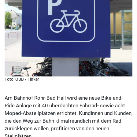
Foto: ÖBB / Finker
Am Bahnhof Rohr-Bad Hall wird eine neue Bike-and-
Ride Anlage mit 40 überdachten Fahrrad- sowie acht
Moped-Abstellplätzen errichtet. Kundinnen und Kunden,
die den Weg zur Bahn klimafreundlich mit dem Rad
zurücklegen wollen, profitieren von den neuen
Stellplätzen.