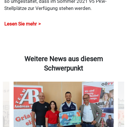
so umgestaltet, dass im Sommer 2021 95 Pkw-
Stellplätze zur Verfügung stehen werden.
Lesen Sie mehr
Weitere News aus diesem
Schwerpunkt