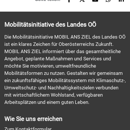
Mobilitätsinitiative des Landes OÖ
Die Mobilitätsinitiative MOBIL ANS ZIEL des Landes OÖ
ist ein klares Zeichen für Oberösterreichs Zukunft.
MOBIL ANS ZIEL informiert über das gesamtheitliche
Angebot, geplante Maßnahmen und Services und
möchte Sie motivieren, umweltfreundliche
Mobilitätsformen zu nutzen. Gestalten wir gemeinsam
ein zukunftsfähiges Mobilitätssystem mit Klimaschutz-,
Umweltschutz- und Nachhaltigkeitszielen verbunden
mit wirtschaftlichem Wohlstand, verfügbaren
Arbeitsplätzen und einem guten Leben.
Wie Sie uns erreichen
Zum Kontaktformular