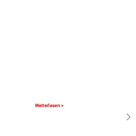
Weiterlesen