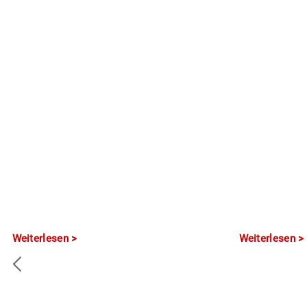
Weiterlesen
Weiterlesen