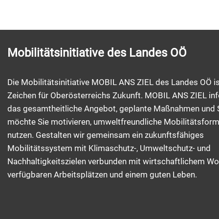
Mobilitätsinitiative des Landes OÖ
Die Mobilitätsinitiative MOBIL ANS ZIEL des Landes OÖ is
Zeichen für Oberösterreichs Zukunft. MOBIL ANS ZIEL inf
das gesamtheitliche Angebot, geplante Maßnahmen und 
möchte Sie motivieren, umweltfreundliche Mobilitätsfor
nutzen. Gestalten wir gemeinsam ein zukunftsfähiges
Mobilitätssystem mit Klimaschutz-, Umweltschutz- und
Nachhaltigkeitszielen verbunden mit wirtschaftlichem Wo
verfügbaren Arbeitsplätzen und einem guten Leben.