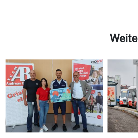
Weite