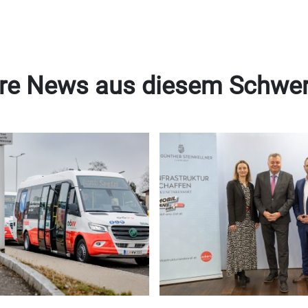
re News aus diesem Schwe