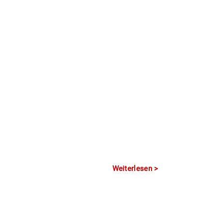
Weiterlesen