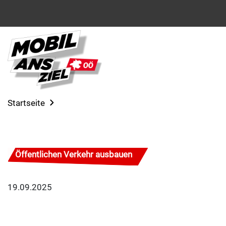
Startseite
Öffentlichen Verkehr ausbauen
19.09.2025