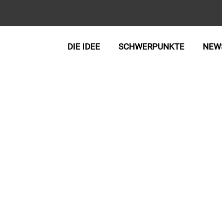
DIE IDEE
SCHWERPUNKTE
NEW