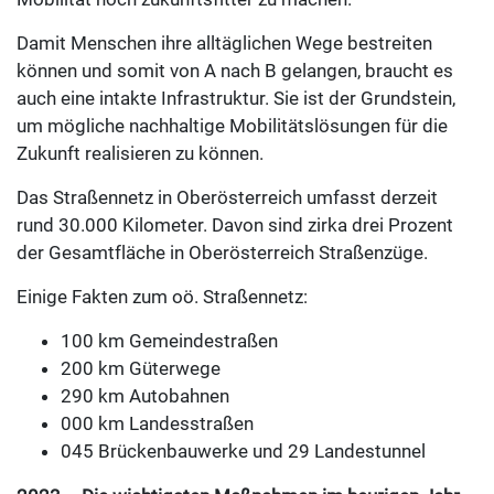
Damit Menschen ihre alltäglichen Wege bestreiten
können und somit von A nach B gelangen, braucht es
auch eine intakte Infrastruktur. Sie ist der Grundstein,
um mögliche nachhaltige Mobilitätslösungen für die
Zukunft realisieren zu können.
Das Straßennetz in Oberösterreich umfasst derzeit
rund 30.000 Kilometer. Davon sind zirka drei Prozent
der Gesamtfläche in Oberösterreich Straßenzüge.
Einige Fakten zum oö. Straßennetz:
100 km Gemeindestraßen
200 km Güterwege
290 km Autobahnen
000 km Landesstraßen
045 Brückenbauwerke und 29 Landestunnel