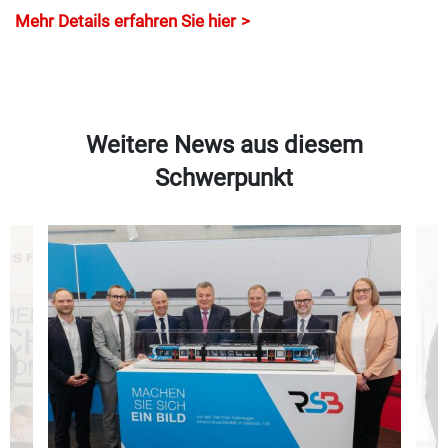
Mehr Details erfahren Sie hier
Weitere News aus diesem
Schwerpunkt