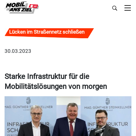
Lücken im Straßennetz schließen
30.03.2023
Starke Infrastruktur für die
Mobilitätslösungen von morgen