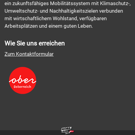
ein zukunftsfähiges Mobilitätssystem mit Klimaschutz-,
Umweltschutz- und Nachhaltigkeitszielen verbunden
mit wirtschaftlichem Wohlstand, verfügbaren
Arbeitsplätzen und einem guten Leben.
Wie Sie uns erreichen
Zum Kontaktformular